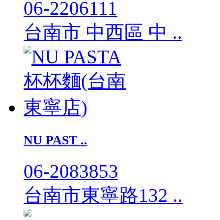
06-2206111
台南市 中西區 中 ..
NU PAST ..
06-2083853
台南市東寧路132 ..