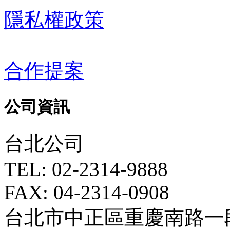
隱私權政策
合作提案
公司資訊
台北公司
TEL: 02-2314-9888
FAX: 04-2314-0908
台北市中正區重慶南路一段5