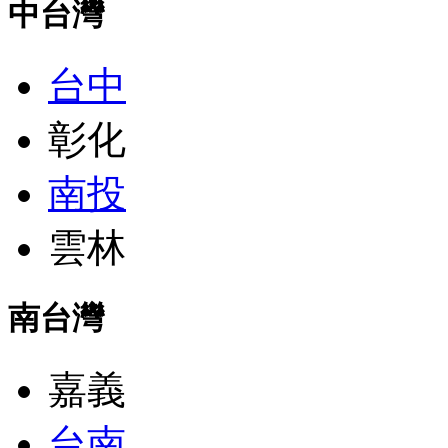
中台灣
台中
彰化
南投
雲林
南台灣
嘉義
台南