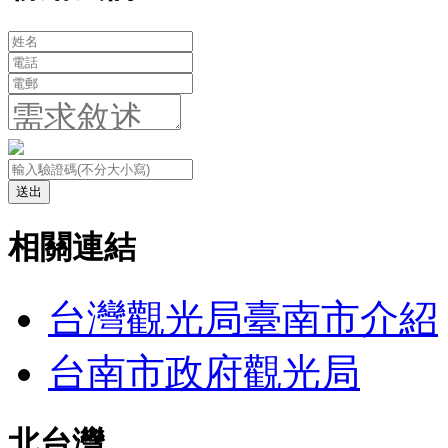
送出
相關連結
台灣觀光局臺南市介紹
台南市政府觀光局
北台灣