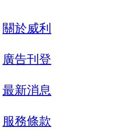
關於威利
廣告刊登
最新消息
服務條款