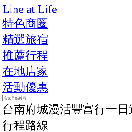
Line at Life
特色商圈
精選旅宿
推薦行程
在地店家
活動優惠
台南府城漫活豐富行一日
行程路線