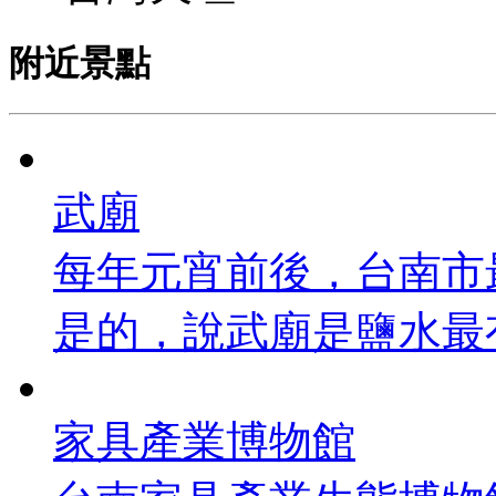
附近景點
武廟
每年元宵前後，台南市
是的，說武廟是鹽水最有
家具產業博物館