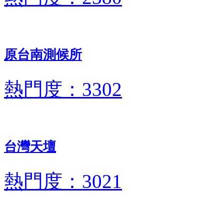
原台南測候所
熱門度：3302
台灣天壇
熱門度：3021