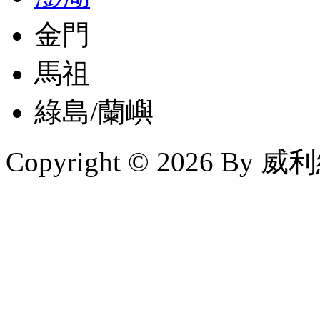
金門
馬祖
綠島/蘭嶼
Copyright © 2026