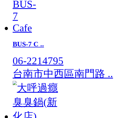
BUS-7 C ..
06-2214795
台南市中西區南門路 ..