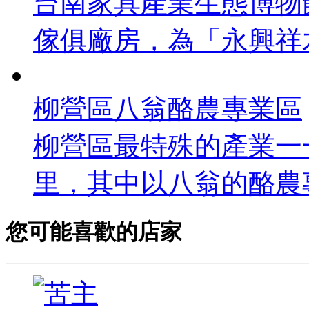
台南家具產業生態博物
傢俱廠房，為「永興祥木
柳營區八翁酪農專業區
柳營區最特殊的產業一
里，其中以八翁的酪農專
您可能喜歡的店家