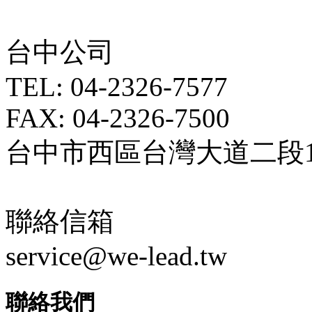
台中公司
TEL: 04-2326-7577
FAX: 04-2326-7500
台中市西區台灣大道二段18
聯絡信箱
service@we-lead.tw
聯絡我們